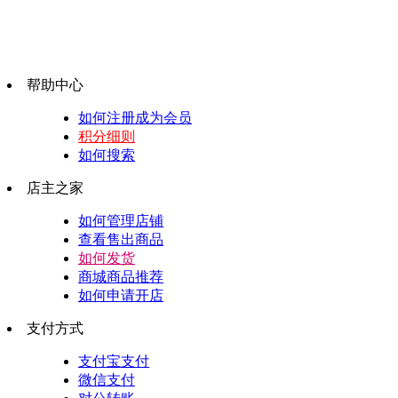
帮助中心
如何注册成为会员
积分细则
如何搜索
店主之家
如何管理店铺
查看售出商品
如何发货
商城商品推荐
如何申请开店
支付方式
支付宝支付
微信支付