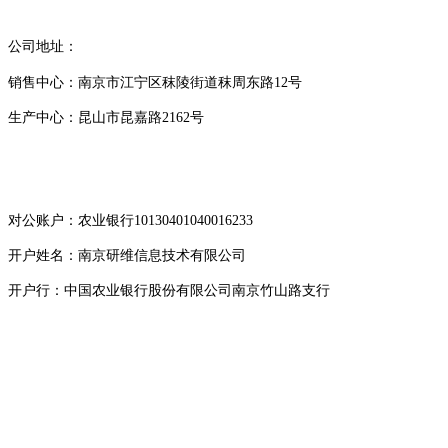
公司地址：
销售中心：南京市江宁区秣陵街道秣周东路12号
生产中心：昆山市昆嘉路2162号
对公账户：农业银行10130401040016233
开户姓名：南京研维信息技术有限公司
开户行：中国农业银行股份有限公司南京竹山路支行