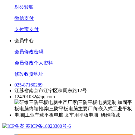
对公转账
微信支付
支付宝支付
会员中心
会员修改密码
会员修改个人资料
修改收货地址
025-87160289
江苏省南京市江宁区秣周东路12号
124701032@qq.com
苏ICP备18023300号-6