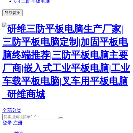
8寸三防平板电脑
导航切换
全部分类
登录
注册