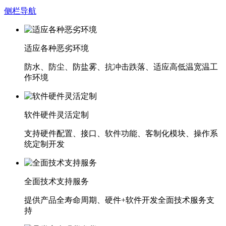
侧栏导航
适应各种恶劣环境
防水、防尘、防盐雾、抗冲击跌落、适应高低温宽温工
作环境
软件硬件灵活定制
支持硬件配置、接口、软件功能、客制化模块、操作系
统定制开发
全面技术支持服务
提供产品全寿命周期、硬件+软件开发全面技术服务支
持