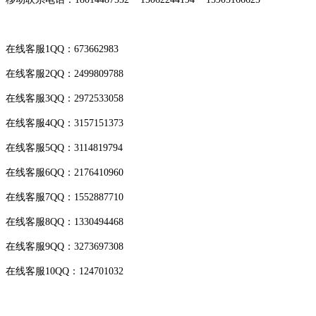
在线客服1QQ：673662983
在线客服2QQ：2499809788
在线客服3QQ：2972533058
在线客服4QQ：3157151373
在线客服5QQ：3114819794
在线客服6QQ：2176410960
在线客服7QQ：1552887710
在线客服8QQ：1330494468
在线客服9QQ：3273697308
在线客服10QQ：124701032