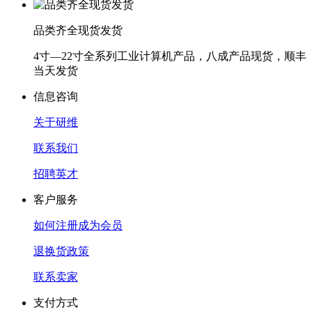
品类齐全现货发货
4寸—22寸全系列工业计算机产品，八成产品现货，顺丰
当天发货
信息咨询
关于研维
联系我们
招聘英才
客户服务
如何注册成为会员
退换货政策
联系卖家
支付方式