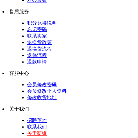
对公转账
售后服务
积分兑换说明
忘记密码
联系卖家
退换货政策
退换货流程
返修流程
退款申请
客服中心
会员修改密码
会员修改个人资料
修改收货地址
关于我们
招聘英才
联系我们
关于研维