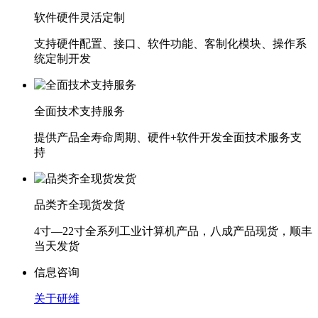
软件硬件灵活定制
支持硬件配置、接口、软件功能、客制化模块、操作系
统定制开发
全面技术支持服务
提供产品全寿命周期、硬件+软件开发全面技术服务支
持
品类齐全现货发货
4寸—22寸全系列工业计算机产品，八成产品现货，顺丰
当天发货
信息咨询
关于研维