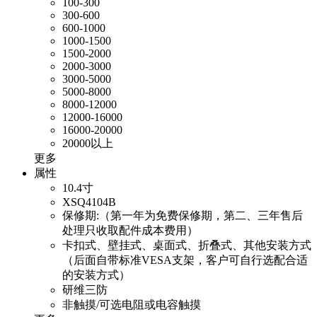
100-300
300-600
600-1000
1000-1500
1500-2000
2000-3000
3000-5000
5000-8000
8000-12000
12000-16000
16000-20000
20000以上
更多
属性
10.4寸
XSQ4104B
保修期:（第一年为免费保修期，第二、三年售后
处理只收取配件成本费用）
卡扣式、壁挂式、桌面式、折叠式、其他安装方式
（后面自带标准VESA支架，客户可自行选配合适
的安装方式）
研维三防
非触摸/可选电阻或电容触摸