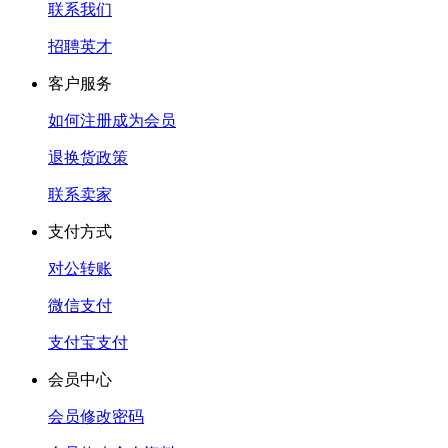
联系我们
招聘英才
客户服务
如何注册成为会员
退换货政策
联系卖家
支付方式
对公转账
微信支付
支付宝支付
会员中心
会员修改密码