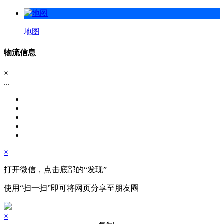
地图
物流信息
×
...
×
打开微信，点击底部的“发现”
使用“扫一扫”即可将网页分享至朋友圈
×