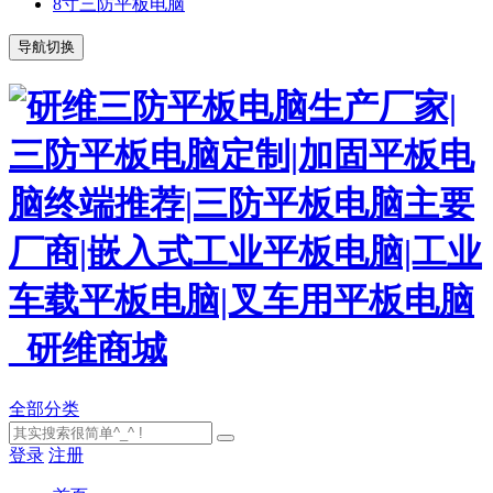
8寸三防平板电脑
导航切换
全部分类
登录
注册