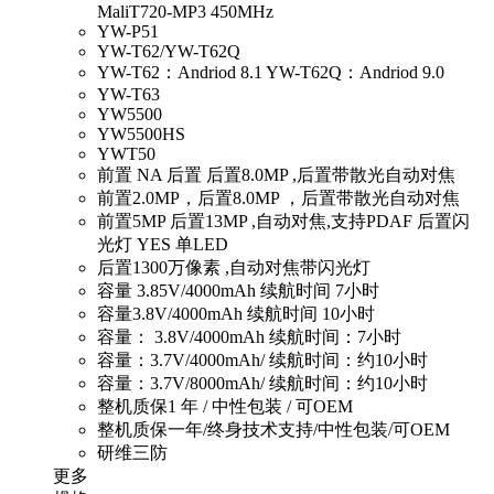
MaliT720-MP3 450MHz
YW-P51
YW-T62/YW-T62Q
YW-T62：Andriod 8.1 YW-T62Q：Andriod 9.0
YW-T63
YW5500
YW5500HS
YWT50
前置 NA 后置 后置8.0MP ,后置带散光自动对焦
前置2.0MP，后置8.0MP ，后置带散光自动对焦
前置5MP 后置13MP ,自动对焦,支持PDAF 后置闪
光灯 YES 单LED
后置1300万像素 ,自动对焦带闪光灯
容量 3.85V/4000mAh 续航时间 7小时
容量3.8V/4000mAh 续航时间 10小时
容量： 3.8V/4000mAh 续航时间：7小时
容量：3.7V/4000mAh/ 续航时间：约10小时
容量：3.7V/8000mAh/ 续航时间：约10小时
整机质保1 年 / 中性包装 / 可OEM
整机质保一年/终身技术支持/中性包装/可OEM
研维三防
更多