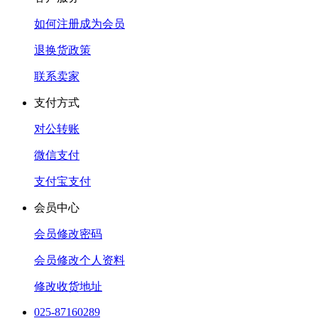
如何注册成为会员
退换货政策
联系卖家
支付方式
对公转账
微信支付
支付宝支付
会员中心
会员修改密码
会员修改个人资料
修改收货地址
025-87160289