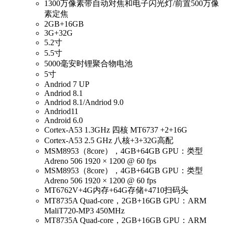
1300万像素带自动对焦和电子闪光灯/前置500万像
素定焦
2GB+16GB
3G+32G
5.2寸
5.5寸
5000毫安时锂聚合物电池
5寸
Andriod 7 UP
Andriod 8.1
Andriod 8.1/Andriod 9.0
Andriod11
Android 6.0
Cortex-A53 1.3GHz 四核 MT6737 +2+16G
Cortex-A53 2.5 GHz 八核+3+32G高配
MSM8953（8core），4GB+64GB GPU：类型
Adreno 506 1920 × 1200 @ 60 fps
MSM8953（8core），4GB+64GB GPU：类型
Adreno 506 1920 × 1200 @ 60 fps
MT6762V+4G内存+64G存储+4710扫码头
MT8735A Quad-core，2GB+16GB GPU：ARM
MaliT720-MP3 450MHz
MT8735A Quad-core，2GB+16GB GPU：ARM