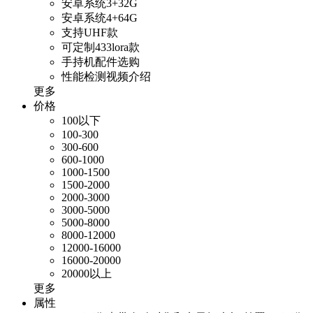
安卓系统3+32G
安卓系统4+64G
支持UHF款
可定制433lora款
手持机配件选购
性能检测视频介绍
更多
价格
100以下
100-300
300-600
600-1000
1000-1500
1500-2000
2000-3000
3000-5000
5000-8000
8000-12000
12000-16000
16000-20000
20000以上
更多
属性