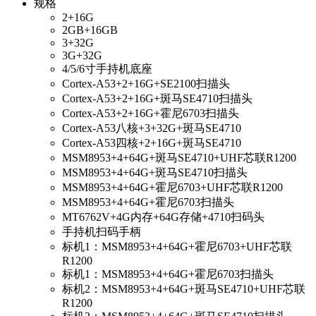
规格
2+16G
2GB+16GB
3+32G
3G+32G
4/5/6寸手持机底座
Cortex-A53+2+16G+SE2100扫描头
Cortex-A53+2+16G+斑马SE4710扫描头
Cortex-A53+2+16G+霍尼6703扫描头
Cortex-A53八核+3+32G+斑马SE4710
Cortex-A53四核+2+16G+斑马SE4710
MSM8953+4+64G+斑马SE4710+UHF芯联R1200
MSM8953+4+64G+斑马SE4710扫描头
MSM8953+4+64G+霍尼6703+UHF芯联R1200
MSM8953+4+64G+霍尼6703扫描头
MT6762V+4G内存+64G存储+4710扫码头
手持机扫码手柄
标机1：MSM8953+4+64G+霍尼6703+UHF芯联
R1200
标机1：MSM8953+4+64G+霍尼6703扫描头
标机2：MSM8953+4+64G+斑马SE4710+UHF芯联
R1200