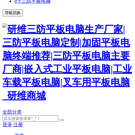
8寸三防平板电脑
导航切换
全部分类
登录
注册