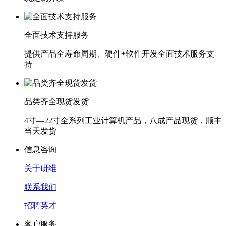
全面技术支持服务
提供产品全寿命周期、硬件+软件开发全面技术服务支
持
品类齐全现货发货
4寸—22寸全系列工业计算机产品，八成产品现货，顺丰
当天发货
信息咨询
关于研维
联系我们
招聘英才
客户服务